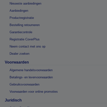
Nieuwste aanbiedingen
Aanbiedingen
Productregistratie
Bestelling retourneren
Garantiecontrole
Registratie CoverPlus
Neem contact met ons op
Dealer zoeken
Voorwaarden
Algemene handelsvoorwaarden
Betalings- en levervoorwaarden
Gebruiksvoorwaarden
Voorwaarden voor online promoties
Juridisch