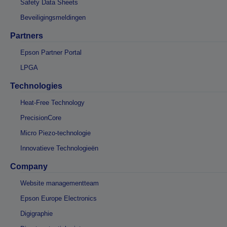
Safety Data Sheets
Beveiligingsmeldingen
Partners
Epson Partner Portal
LPGA
Technologies
Heat-Free Technology
PrecisionCore
Micro Piezo-technologie
Innovatieve Technologieën
Company
Website managementteam
Epson Europe Electronics
Digigraphie