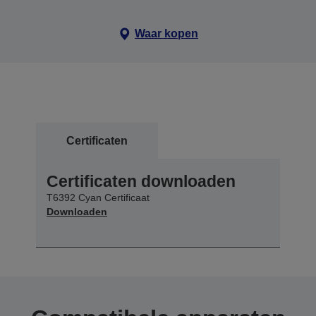
Waar kopen
Certificaten
Certificaten downloaden
T6392 Cyan Certificaat
Downloaden