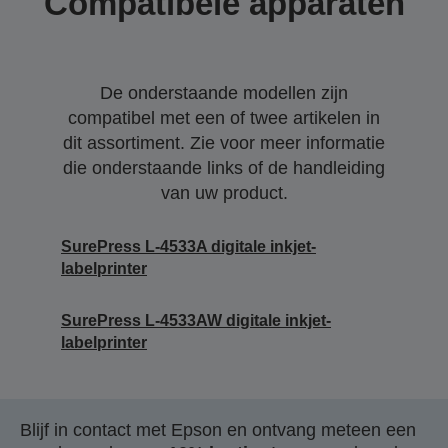
Compatibele apparaten
De onderstaande modellen zijn
compatibel met een of twee artikelen in
dit assortiment. Zie voor meer informatie
die onderstaande links of de handleiding
van uw product.
SurePress L-4533A digitale inkjet-
labelprinter
SurePress L-4533AW digitale inkjet-
labelprinter
Blijf in contact met Epson en ontvang meteen een