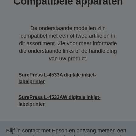
Compatibele apparaten
De onderstaande modellen zijn
compatibel met een of twee artikelen in
dit assortiment. Zie voor meer informatie
die onderstaande links of de handleiding
van uw product.
SurePress L-4533A digitale inkjet-
labelprinter
SurePress L-4533AW digitale inkjet-
labelprinter
Blijf in contact met Epson en ontvang meteen een