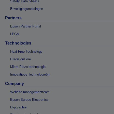
Safety Data Sheets
Beveiligingsmeldingen
Partners
Epson Partner Portal
LPGA
Technologies
Heat-Free Technology
PrecisionCore
Micro Piezo-technologie
Innovatieve Technologieën
Company
Website managementteam
Epson Europe Electronics
Digigraphie