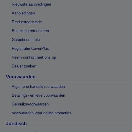
Nieuwste aanbiedingen
Aanbiedingen
Productregistratie
Bestelling retourneren
Garantiecontrole
Registratie CoverPlus
Neem contact met ons op
Dealer zoeken
Voorwaarden
Algemene handelsvoorwaarden
Betalings- en levervoorwaarden
Gebruiksvoorwaarden
Voorwaarden voor online promoties
Juridisch