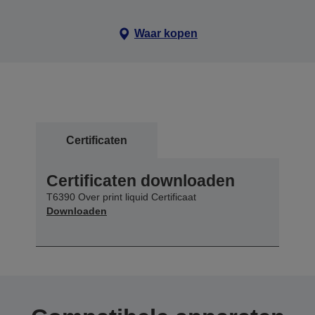
Waar kopen
Certificaten
Certificaten downloaden
T6390 Over print liquid Certificaat
Downloaden