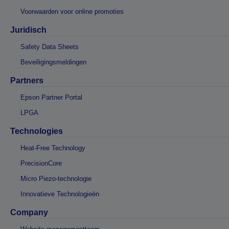
Voorwaarden voor online promoties
Juridisch
Safety Data Sheets
Beveiligingsmeldingen
Partners
Epson Partner Portal
LPGA
Technologies
Heat-Free Technology
PrecisionCore
Micro Piezo-technologie
Innovatieve Technologieën
Company