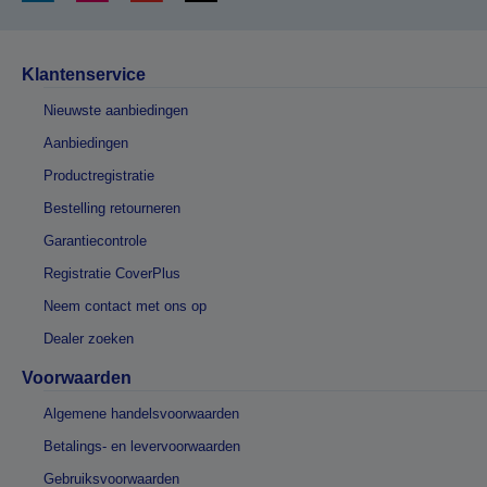
Klantenservice
Nieuwste aanbiedingen
Aanbiedingen
Productregistratie
Bestelling retourneren
Garantiecontrole
Registratie CoverPlus
Neem contact met ons op
Dealer zoeken
Voorwaarden
Algemene handelsvoorwaarden
Betalings- en levervoorwaarden
Gebruiksvoorwaarden