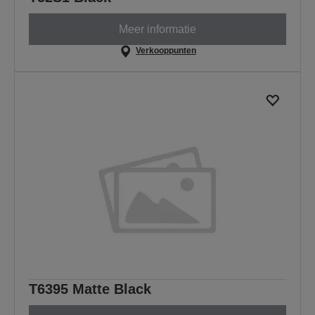
Meer informatie
Verkooppunten
T6395 Matte Black