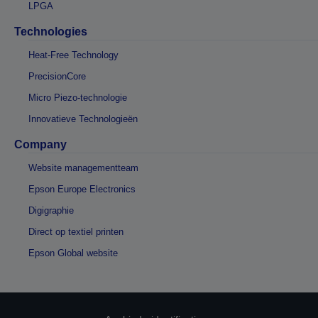
LPGA
Technologies
Heat-Free Technology
PrecisionCore
Micro Piezo-technologie
Innovatieve Technologieën
Company
Website managementteam
Epson Europe Electronics
Digigraphie
Direct op textiel printen
Epson Global website