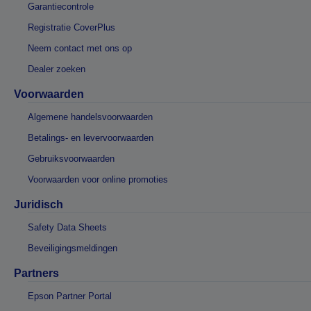
Garantiecontrole
Registratie CoverPlus
Neem contact met ons op
Dealer zoeken
Voorwaarden
Algemene handelsvoorwaarden
Betalings- en levervoorwaarden
Gebruiksvoorwaarden
Voorwaarden voor online promoties
Juridisch
Safety Data Sheets
Beveiligingsmeldingen
Partners
Epson Partner Portal