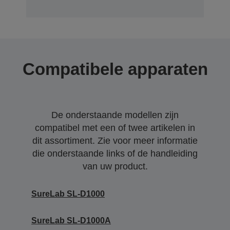
Compatibele apparaten
De onderstaande modellen zijn
compatibel met een of twee artikelen in
dit assortiment. Zie voor meer informatie
die onderstaande links of de handleiding
van uw product.
SureLab SL-D1000
SureLab SL-D1000A