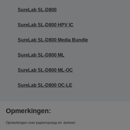
SureLab SL-D800
SureLab SL-D800 HPV IC
SureLab SL-D800 Media Bundle
SureLab SL-D800 ML
SureLab SL-D800 ML-OC
SureLab SL-D800 OC-LE
Opmerkingen:
Opmerkingen over papieropslag en -beheer: