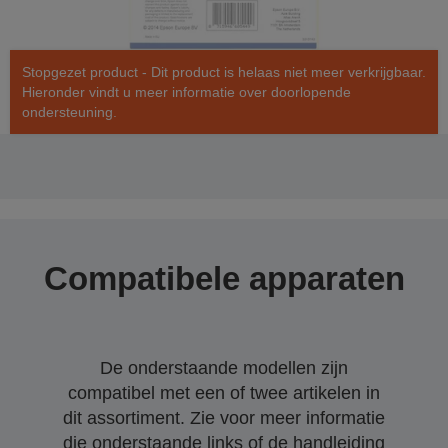
Stopgezet product - Dit product is helaas niet meer verkrijgbaar.
Hieronder vindt u meer informatie over doorlopende
ondersteuning.
Compatibele apparaten
De onderstaande modellen zijn
compatibel met een of twee artikelen in
dit assortiment. Zie voor meer informatie
die onderstaande links of de handleiding