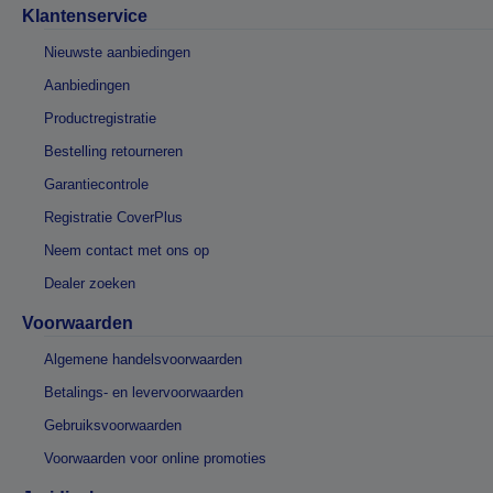
Klantenservice
Nieuwste aanbiedingen
Aanbiedingen
Productregistratie
Bestelling retourneren
Garantiecontrole
Registratie CoverPlus
Neem contact met ons op
Dealer zoeken
Voorwaarden
Algemene handelsvoorwaarden
Betalings- en levervoorwaarden
Gebruiksvoorwaarden
Voorwaarden voor online promoties