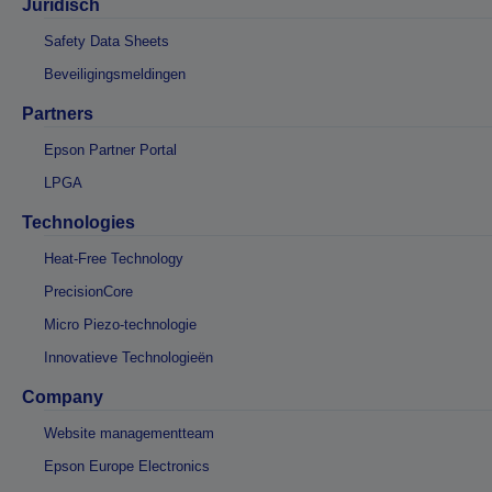
Juridisch
Safety Data Sheets
Beveiligingsmeldingen
Partners
Epson Partner Portal
LPGA
Technologies
Heat-Free Technology
PrecisionCore
Micro Piezo-technologie
Innovatieve Technologieën
Company
Website managementteam
Epson Europe Electronics