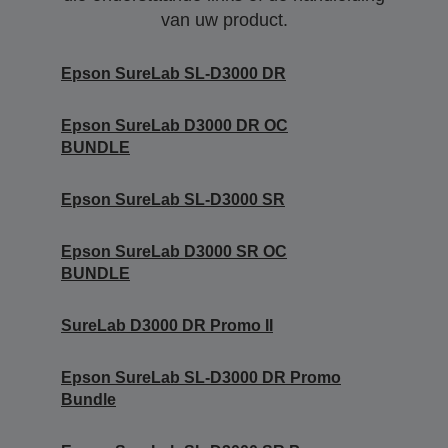
van uw product.
Epson SureLab SL-D3000 DR
Epson SureLab D3000 DR OC
BUNDLE
Epson SureLab SL-D3000 SR
Epson SureLab D3000 SR OC
BUNDLE
SureLab D3000 DR Promo II
Epson SureLab SL-D3000 DR Promo
Bundle