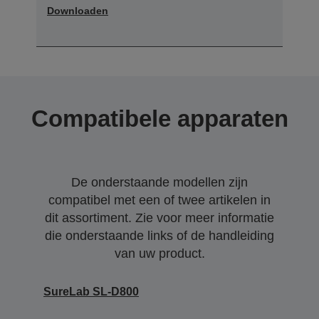
Downloaden
Compatibele apparaten
De onderstaande modellen zijn
compatibel met een of twee artikelen in
dit assortiment. Zie voor meer informatie
die onderstaande links of de handleiding
van uw product.
SureLab SL-D800