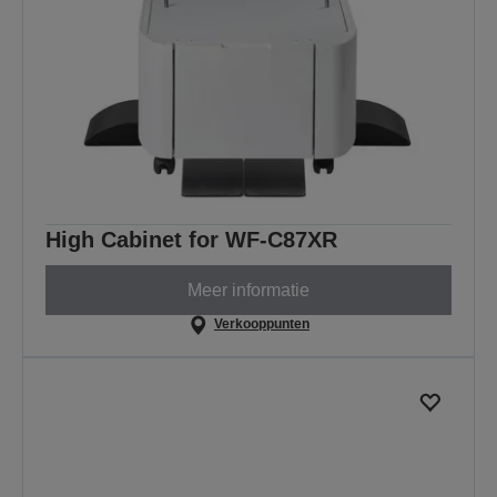
High Cabinet for WF-C87XR
Meer informatie
Verkooppunten