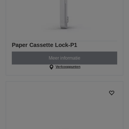
Paper Cassette Lock-P1
Meer informatie
Verkooppunten