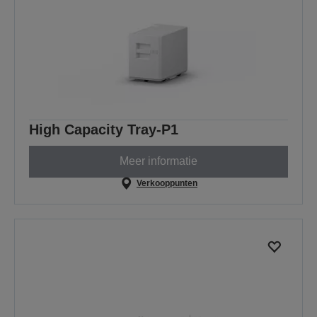
High Capacity Tray-P1
Meer informatie
Verkooppunten