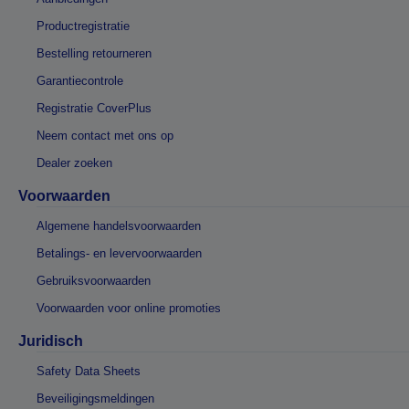
Productregistratie
Bestelling retourneren
Garantiecontrole
Registratie CoverPlus
Neem contact met ons op
Dealer zoeken
Voorwaarden
Algemene handelsvoorwaarden
Betalings- en levervoorwaarden
Gebruiksvoorwaarden
Voorwaarden voor online promoties
Juridisch
Safety Data Sheets
Beveiligingsmeldingen