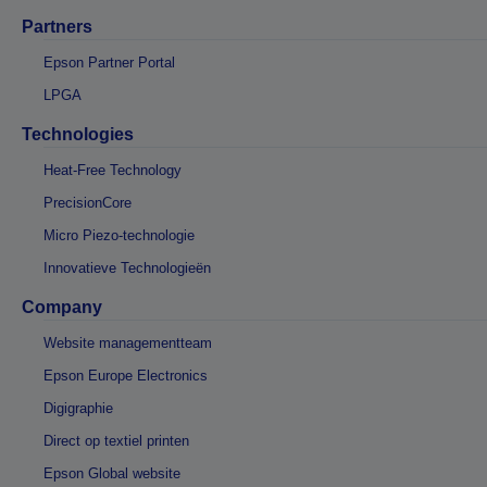
Partners
Epson Partner Portal
LPGA
Technologies
Heat-Free Technology
PrecisionCore
Micro Piezo-technologie
Innovatieve Technologieën
Company
Website managementteam
Epson Europe Electronics
Digigraphie
Direct op textiel printen
Epson Global website