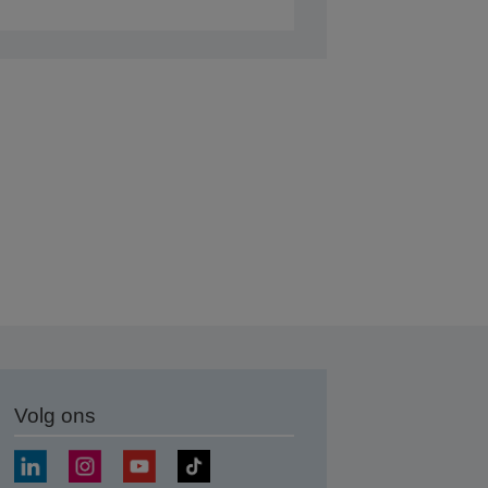
Volg ons