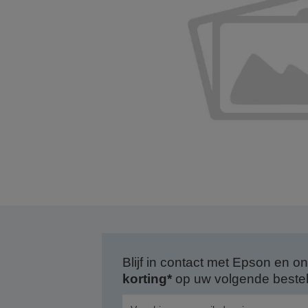
Blijf in contact met Epson en
korting*
op uw volgende bestell