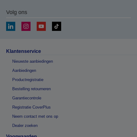
Volg ons
Klantenservice
Nieuwste aanbiedingen
Aanbiedingen
Productregistratie
Bestelling retourneren
Garantiecontrole
Registratie CoverPlus
Neem contact met ons op
Dealer zoeken
Voorwaarden