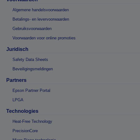
Algemene handelsvoorwaarden
Betalings- en levervoorwaarden
Gebruiksvoorwaarden
Voorwaarden voor online promoties
Juridisch
Safety Data Sheets
Beveiligingsmeldingen
Partners
Epson Partner Portal
LPGA
Technologies
Heat-Free Technology
PrecisionCore