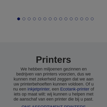
Printers
We hebben miljoenen gezinnen en
bedrijven van printers voorzien, dus we
kunnen met zekerheid zeggen dat we aan
uw printerbehoeften kunnen voldoen. Of u
nu een
inkjetprinter
, een
Ecotank-printer
of
iets op maat wilt: wij kunnen u helpen met
de aanschaf van een printer die bij u past.