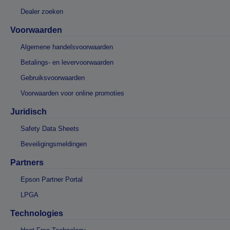
Dealer zoeken
Voorwaarden
Algemene handelsvoorwaarden
Betalings- en levervoorwaarden
Gebruiksvoorwaarden
Voorwaarden voor online promoties
Juridisch
Safety Data Sheets
Beveiligingsmeldingen
Partners
Epson Partner Portal
LPGA
Technologies