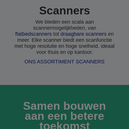
Scanners
We bieden een scala aan
scannermogelijkheden, van
flatbedscanners
tot
draagbare scanners
en
meer. Elke scanner biedt een scanfunctie
met hoge resolutie en hoge snelheid, ideaal
voor thuis en op kantoor.
ONS ASSORTIMENT SCANNERS
Samen bouwen
aan een betere
toekomst