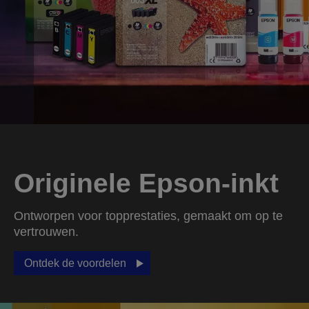
Originele Epson-inkt
Ontworpen voor topprestaties, gemaakt om op te
vertrouwen.
Ontdek de voordelen