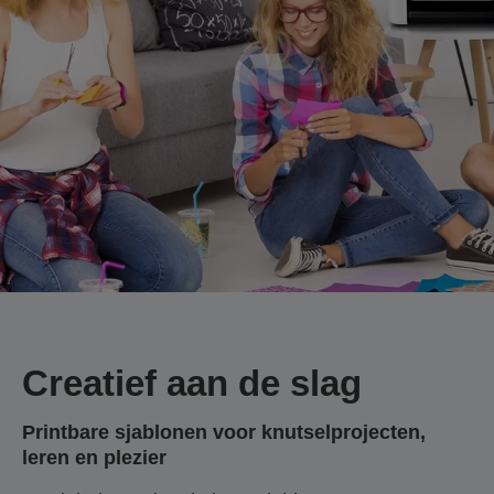
Creatief aan de slag
Printbare sjablonen voor knutselprojecten,
leren en plezier