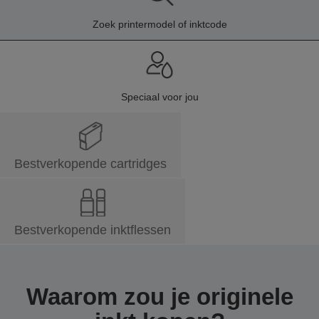
Zoek printermodel of inktcode
Speciaal voor jou
Bestverkopende cartridges
Bestverkopende inktflessen
Waarom zou je originele