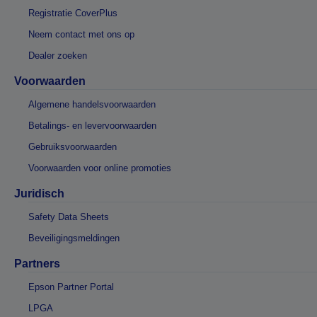
Registratie CoverPlus
Neem contact met ons op
Dealer zoeken
Voorwaarden
Algemene handelsvoorwaarden
Betalings- en levervoorwaarden
Gebruiksvoorwaarden
Voorwaarden voor online promoties
Juridisch
Safety Data Sheets
Beveiligingsmeldingen
Partners
Epson Partner Portal
LPGA