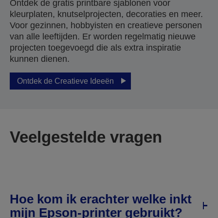
Ontdek de gratis printbare sjablonen voor
kleurplaten, knutselprojecten, decoraties en meer.
Voor gezinnen, hobbyisten en creatieve personen
van alle leeftijden. Er worden regelmatig nieuwe
projecten toegevoegd die als extra inspiratie
kunnen dienen.
Ontdek de Creatieve Ideeën
Veelgestelde vragen
Hoe kom ik erachter welke inkt
mijn Epson-printer gebruikt?