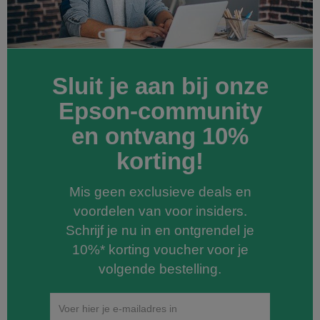
Sluit je aan bij onze
Epson-community
en ontvang 10%
korting!
Mis geen exclusieve deals en
voordelen van voor insiders.
Schrijf je nu in en ontgrendel je
10%* korting voucher voor je
volgende bestelling.