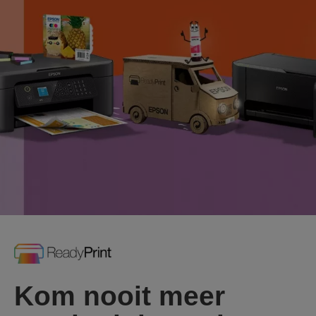
Kom nooit meer