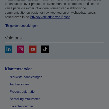
en enquêtes, over producten, evenementen, promoties en diensten
van Epson via e-mail of andere vormen van elektronische
communicatie, op basis van uw voorkeuren en webgedrag, zoals
beschreven in de
Privacyverklaring van Epson
.
*Er gelden beperkingen
Volg ons
Klantenservice
Nieuwste aanbiedingen
Aanbiedingen
Productregistratie
Bestelling retourneren
Garantiecontrole