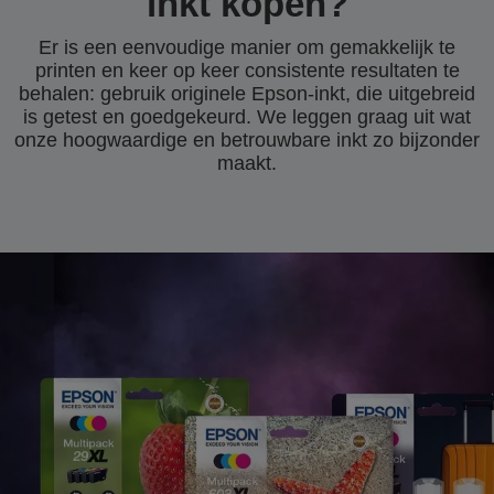
inkt kopen?
Er is een eenvoudige manier om gemakkelijk te
printen en keer op keer consistente resultaten te
behalen: gebruik originele Epson-inkt, die uitgebreid
is getest en goedgekeurd. We leggen graag uit wat
onze hoogwaardige en betrouwbare inkt zo bijzonder
maakt.