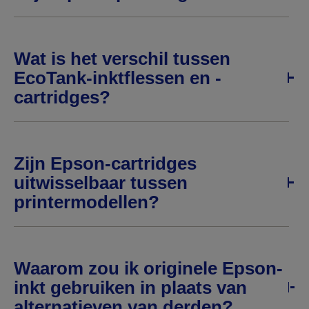
Wat is het verschil tussen
EcoTank-inktflessen en -
cartridges?
Zijn Epson-cartridges
uitwisselbaar tussen
printermodellen?
Waarom zou ik originele Epson-
inkt gebruiken in plaats van
alternatieven van derden?