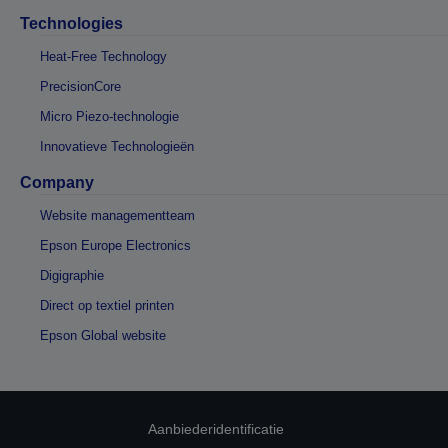
Technologies
Heat-Free Technology
PrecisionCore
Micro Piezo-technologie
Innovatieve Technologieën
Company
Website managementteam
Epson Europe Electronics
Digigraphie
Direct op textiel printen
Epson Global website
Aanbiederidentificatie