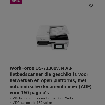
Nieuw
WorkForce DS-71000WN A3-
flatbedscanner die geschikt is voor
netwerken en open platforms, met
automatische documentinvoer (ADF)
voor 150 pagina's
A3-flatbedscanner met netwerk en Wi-Fi
ADF-capaciteit: 150 vellen