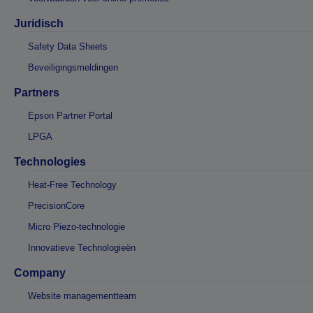
Juridisch
Safety Data Sheets
Beveiligingsmeldingen
Partners
Epson Partner Portal
LPGA
Technologies
Heat-Free Technology
PrecisionCore
Micro Piezo-technologie
Innovatieve Technologieën
Company
Website managementteam