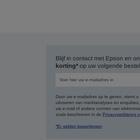
Blijf in contact met Epson en
korting*
op uw volgende bestell
Door uw e-mailadres op te geven, stemt u
uitvoeren van marktanalyses en enquêtes
via e-mail of andere vormen van elektron
zoals beschreven in de
Privacyverklaring 
*Er gelden beperkingen