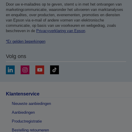
Door uw e-mailadres op te geven, stemt u in met het ontvangen van
marketingcommunicatie, waaronder het uitvoeren van marktanalyses
en enquêtes, over producten, evenementen, promoties en diensten
van Epson via e-mail of andere vormen van elektronische
communicatie, op basis van uw voorkeuren en webgedrag, zoals
beschreven in de
Privacyverklaring van Epson
.
*Er gelden beperkingen
Volg ons
Klantenservice
Nieuwste aanbiedingen
Aanbiedingen
Productregistratie
Bestelling retourneren