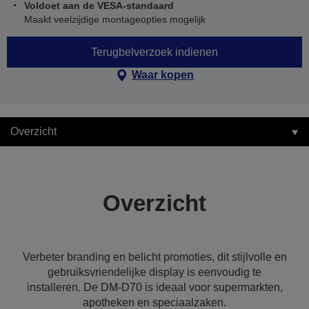
Voldoet aan de VESA-standaard
Maakt veelzijdige montageopties mogelijk
Terugbelverzoek indienen
Waar kopen
Overzicht
Overzicht
Verbeter branding en belicht promoties, dit stijlvolle en
gebruiksvriendelijke display is eenvoudig te
installeren. De DM-D70 is ideaal voor supermarkten,
apotheken en speciaalzaken.