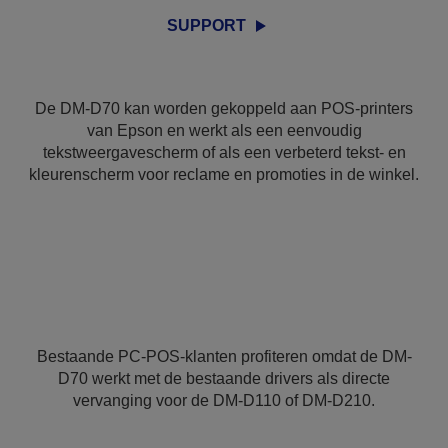
SUPPORT
De DM-D70 kan worden gekoppeld aan POS-printers
van Epson en werkt als een eenvoudig
tekstweergavescherm of als een verbeterd tekst- en
kleurenscherm voor reclame en promoties in de winkel.
Bestaande PC-POS-klanten profiteren omdat de DM-
D70 werkt met de bestaande drivers als directe
vervanging voor de DM-D110 of DM-D210.