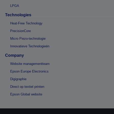
LPGA
Technologies
Heat-Free Technology
PrecisionCore
Micro Piezo-technologie
Innovatieve Technologieën
Company
Website managementteam
Epson Europe Electronics
Digigraphie
Direct op textiel printen
Epson Global website