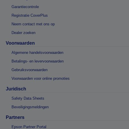
Garantiecontrole
Registratie CoverPlus
Neem contact met ons op
Dealer zoeken
Voorwaarden
Algemene handelsvoorwaarden
Betalings- en levervoorwaarden
Gebruiksvoorwaarden
Voorwaarden voor online promoties
Juridisch
Safety Data Sheets
Beveiligingsmeldingen
Partners
Epson Partner Portal