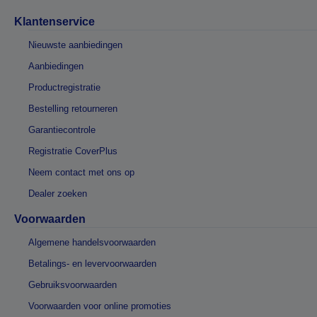
Klantenservice
Nieuwste aanbiedingen
Aanbiedingen
Productregistratie
Bestelling retourneren
Garantiecontrole
Registratie CoverPlus
Neem contact met ons op
Dealer zoeken
Voorwaarden
Algemene handelsvoorwaarden
Betalings- en levervoorwaarden
Gebruiksvoorwaarden
Voorwaarden voor online promoties