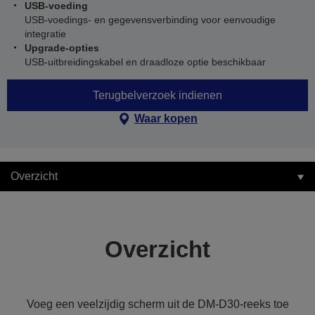
USB-voeding
USB-voedings- en gegevensverbinding voor eenvoudige
integratie
Upgrade-opties
USB-uitbreidingskabel en draadloze optie beschikbaar
Terugbelverzoek indienen
Waar kopen
Overzicht
Overzicht
Voeg een veelzijdig scherm uit de DM-D30-reeks toe