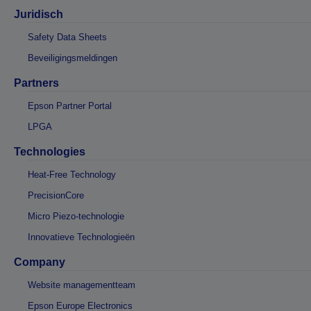
Juridisch
Safety Data Sheets
Beveiligingsmeldingen
Partners
Epson Partner Portal
LPGA
Technologies
Heat-Free Technology
PrecisionCore
Micro Piezo-technologie
Innovatieve Technologieën
Company
Website managementteam
Epson Europe Electronics