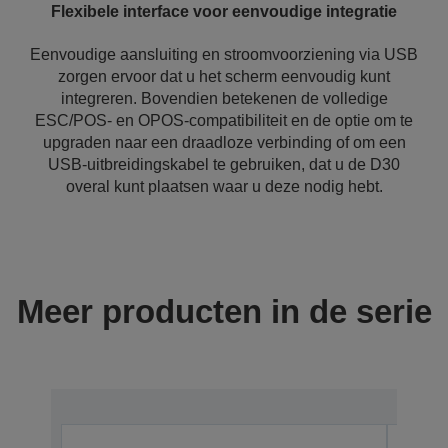
Flexibele interface voor eenvoudige integratie
Eenvoudige aansluiting en stroomvoorziening via USB
zorgen ervoor dat u het scherm eenvoudig kunt
integreren. Bovendien betekenen de volledige
ESC/POS- en OPOS-compatibiliteit en de optie om te
upgraden naar een draadloze verbinding of om een
USB-uitbreidingskabel te gebruiken, dat u de D30
overal kunt plaatsen waar u deze nodig hebt.
Meer producten in de serie