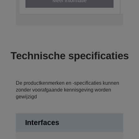
Meer informatie
Technische specificaties
De productkenmerken en -specificaties kunnen
zonder voorafgaande kennisgeving worden
gewijzigd
Interfaces