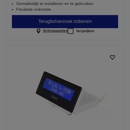
Gemakkelijk te installeren en te gebruiken
Flexibele oriëntatie
Terugbelverzoek indienen
Verkooppunten
Vergelijken