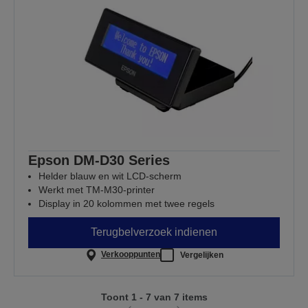
Epson DM-D30 Series
Helder blauw en wit LCD-scherm
Werkt met TM-M30-printer
Display in 20 kolommen met twee regels
Terugbelverzoek indienen
Verkooppunten
Vergelijken
Toont 1 - 7 van 7 items