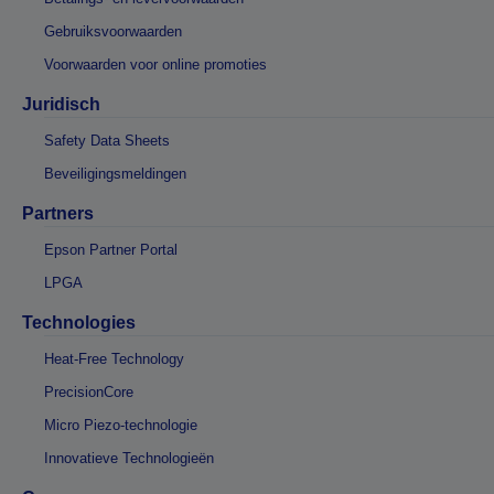
Gebruiksvoorwaarden
Voorwaarden voor online promoties
Juridisch
Safety Data Sheets
Beveiligingsmeldingen
Partners
Epson Partner Portal
LPGA
Technologies
Heat-Free Technology
PrecisionCore
Micro Piezo-technologie
Innovatieve Technologieën