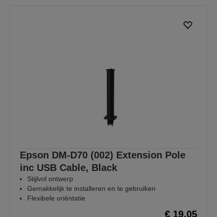
Epson DM-D70 (002) Extension Pole
inc USB Cable, Black
Stijlvol ontwerp
Gemakkelijk te installeren en te gebruiken
Flexibele oriëntatie
€ 19,05