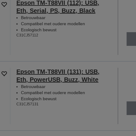
Epson TM-T88VII (112): USB,
Eth, Serial, PS, Buzz, Black
Betrouwbaar
Compatibel met oudere modellen
Ecologisch bewust
C31CJ57112
Epson TM-T88VII (131): USB,
Eth, PowerUSB, Buzz, White
Betrouwbaar
Compatibel met oudere modellen
Ecologisch bewust
C31CJ57131