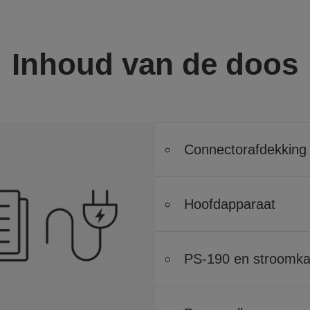
Inhoud van de doos
Connectorafdekking
Hoofdapparaat
PS-190 en stroomka