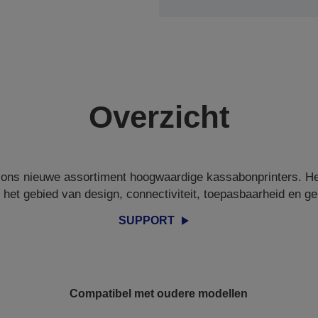
Overzicht
ons nieuwe assortiment hoogwaardige kassabonprinters. He
 het gebied van design, connectiviteit, toepasbaarheid en ge
SUPPORT
Compatibel met oudere modellen