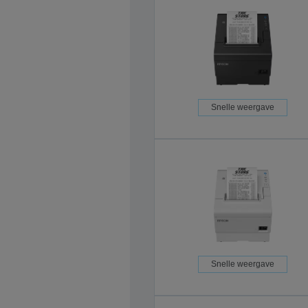
Snelle weergave
Snelle weergave