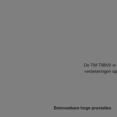
De TM-T88VII is 
verbeteringen op
Betrouwbare hoge prestaties