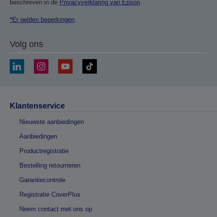
beschreven in de
Privacyverklaring van Epson
.
*Er gelden beperkingen
Volg ons
Klantenservice
Nieuwste aanbiedingen
Aanbiedingen
Productregistratie
Bestelling retourneren
Garantiecontrole
Registratie CoverPlus
Neem contact met ons op