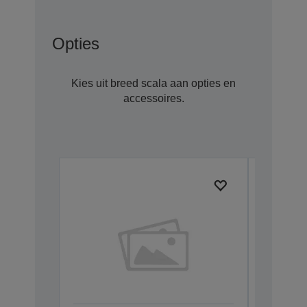
Opties
Kies uit breed scala aan opties en
accessoires.