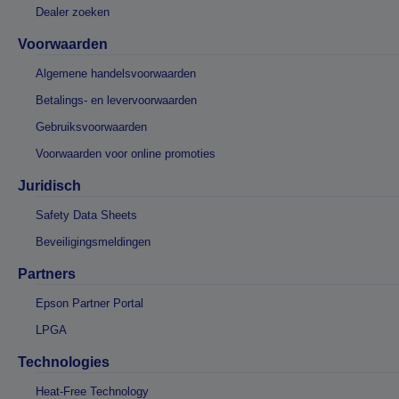
Dealer zoeken
Voorwaarden
Algemene handelsvoorwaarden
Betalings- en levervoorwaarden
Gebruiksvoorwaarden
Voorwaarden voor online promoties
Juridisch
Safety Data Sheets
Beveiligingsmeldingen
Partners
Epson Partner Portal
LPGA
Technologies
Heat-Free Technology