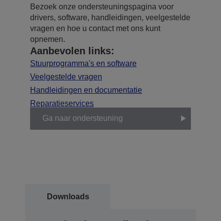
Bezoek onze ondersteuningspagina voor
drivers, software, handleidingen, veelgestelde
vragen en hoe u contact met ons kunt
opnemen.
Aanbevolen links:
Stuurprogramma's en software
Veelgestelde vragen
Handleidingen en documentatie
Reparatieservices
Ga naar ondersteuning
Downloads