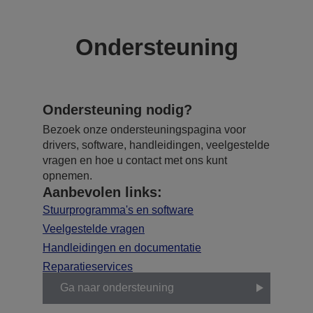
Ondersteuning
Ondersteuning nodig?
Bezoek onze ondersteuningspagina voor
drivers, software, handleidingen, veelgestelde
vragen en hoe u contact met ons kunt
opnemen.
Aanbevolen links:
Stuurprogramma's en software
Veelgestelde vragen
Handleidingen en documentatie
Reparatieservices
Ga naar ondersteuning