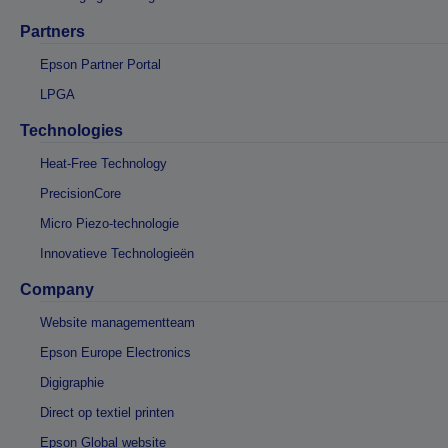
Partners
Epson Partner Portal
LPGA
Technologies
Heat-Free Technology
PrecisionCore
Micro Piezo-technologie
Innovatieve Technologieën
Company
Website managementteam
Epson Europe Electronics
Digigraphie
Direct op textiel printen
Epson Global website