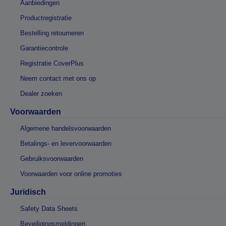
Aanbiedingen
Productregistratie
Bestelling retourneren
Garantiecontrole
Registratie CoverPlus
Neem contact met ons op
Dealer zoeken
Voorwaarden
Algemene handelsvoorwaarden
Betalings- en levervoorwaarden
Gebruiksvoorwaarden
Voorwaarden voor online promoties
Juridisch
Safety Data Sheets
Beveiligingsmeldingen