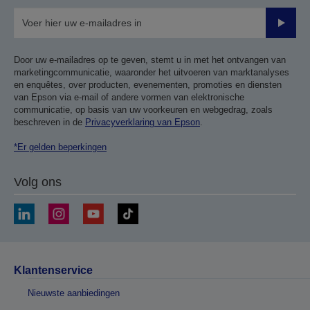
Verze
Door uw e-mailadres op te geven, stemt u in met het ontvangen van
marketingcommunicatie, waaronder het uitvoeren van marktanalyses
en enquêtes, over producten, evenementen, promoties en diensten
van Epson via e-mail of andere vormen van elektronische
communicatie, op basis van uw voorkeuren en webgedrag, zoals
beschreven in de
Privacyverklaring van Epson
.
*Er gelden beperkingen
Volg ons
Klantenservice
Nieuwste aanbiedingen