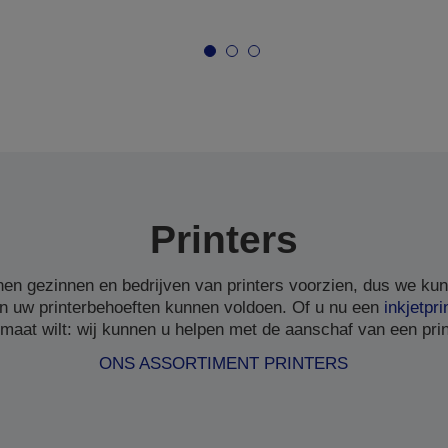
Printers
en gezinnen en bedrijven van printers voorzien, dus we ku
n uw printerbehoeften kunnen voldoen. Of u nu een
inkjetpri
 maat wilt: wij kunnen u helpen met de aanschaf van een print
ONS ASSORTIMENT PRINTERS