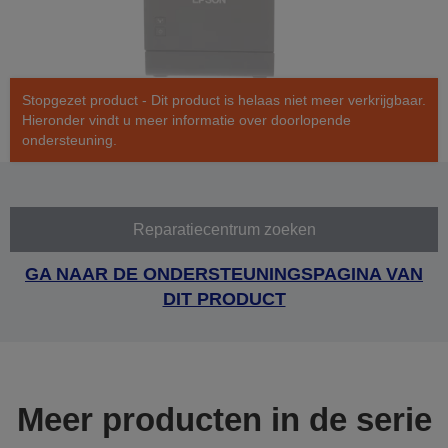
Stopgezet product - Dit product is helaas niet meer verkrijgbaar.
Hieronder vindt u meer informatie over doorlopende
ondersteuning.
Reparatiecentrum zoeken
GA NAAR DE ONDERSTEUNINGSPAGINA VAN
DIT PRODUCT
Meer producten in de serie