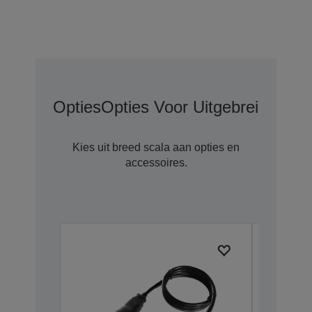
Opties
Opties Voor Uitgebreide Gar
Kies uit breed scala aan opties en
accessoires.