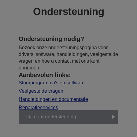
Ondersteuning
Ondersteuning nodig?
Bezoek onze ondersteuningspagina voor
drivers, software, handleidingen, veelgestelde
vragen en hoe u contact met ons kunt
opnemen.
Aanbevolen links:
Stuurprogramma's en software
Veelgestelde vragen
Handleidingen en documentatie
Reparatieservices
Ga naar ondersteuning