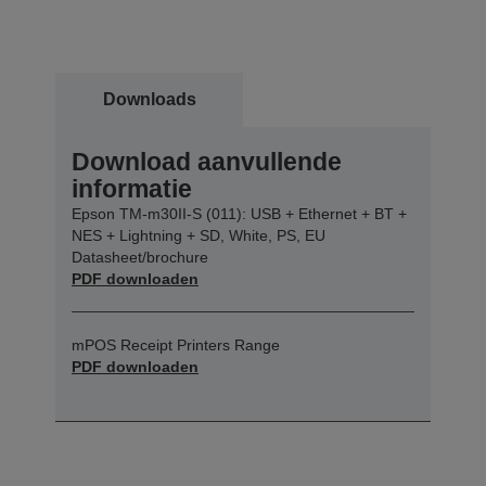
Downloads
Download aanvullende
informatie
Epson TM-m30II-S (011): USB + Ethernet + BT +
NES + Lightning + SD, White, PS, EU
Datasheet/brochure
PDF downloaden
mPOS Receipt Printers Range
PDF downloaden