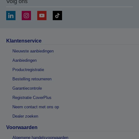
Volg ons
Klantenservice
Nieuwste aanbiedingen
Aanbiedingen
Productregistratie
Bestelling retourneren
Garantiecontrole
Registratie CoverPlus
Neem contact met ons op
Dealer zoeken
Voorwaarden
Algemene handelsvoorwaarden