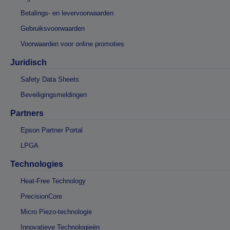
Betalings- en levervoorwaarden
Gebruiksvoorwaarden
Voorwaarden voor online promoties
Juridisch
Safety Data Sheets
Beveiligingsmeldingen
Partners
Epson Partner Portal
LPGA
Technologies
Heat-Free Technology
PrecisionCore
Micro Piezo-technologie
Innovatieve Technologieën