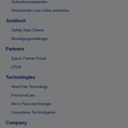
Gebruiksvoorwaarden
Voorwaarden voor online promoties
Juridisch
Safety Data Sheets
Beveiligingsmeldingen
Partners
Epson Partner Portal
LPGA
Technologies
Heat-Free Technology
PrecisionCore
Micro Piezo-technologie
Innovatieve Technologieën
Company