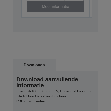
Meer informatie
Downloads
Download aanvullende
informatie
Epson M-180: 57.5mm, 5V, Horizontal knob, Long
Life Ribbon Datasheet/brochure
PDF downloaden