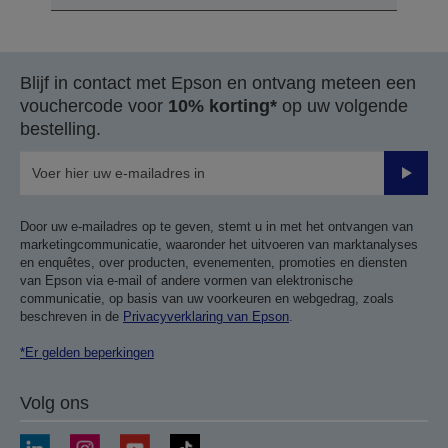
Blijf in contact met Epson en ontvang meteen een
vouchercode voor
10% korting*
op uw volgende
bestelling.
Verze
Door uw e-mailadres op te geven, stemt u in met het ontvangen van
marketingcommunicatie, waaronder het uitvoeren van marktanalyses
en enquêtes, over producten, evenementen, promoties en diensten
van Epson via e-mail of andere vormen van elektronische
communicatie, op basis van uw voorkeuren en webgedrag, zoals
beschreven in de
Privacyverklaring van Epson
.
*Er gelden beperkingen
Volg ons