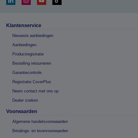
Klantenservice
Nieuwste aanbiedingen
Aanbiedingen
Productregistratie
Bestelling retourneren
Garantiecontrole
Registratie CoverPlus
Neem contact met ons op
Dealer zoeken
Voorwaarden
Algemene handelsvoorwaarden
Betalings- en levervoorwaarden