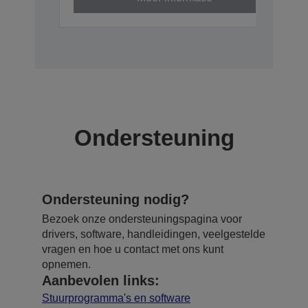
Ondersteuning
Ondersteuning nodig?
Bezoek onze ondersteuningspagina voor
drivers, software, handleidingen, veelgestelde
vragen en hoe u contact met ons kunt
opnemen.
Aanbevolen links:
Stuurprogramma's en software