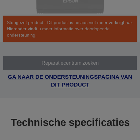
Stopgezet product - Dit product is helaas niet meer verkrijgbaar.
Hieronder vindt u meer informatie over doorlopende
ondersteuning.
Reparatiecentrum zoeken
GA NAAR DE ONDERSTEUNINGSPAGINA VAN
DIT PRODUCT
Technische specificaties