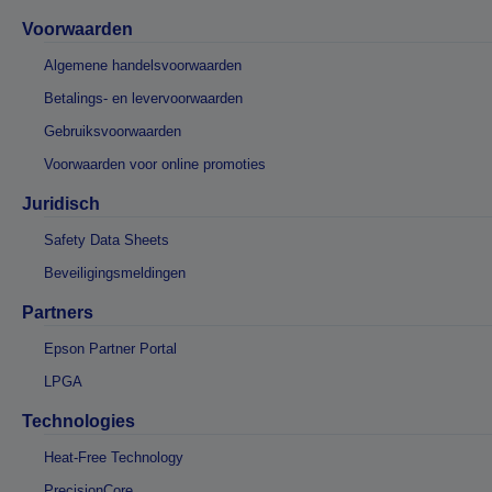
Voorwaarden
Algemene handelsvoorwaarden
Betalings- en levervoorwaarden
Gebruiksvoorwaarden
Voorwaarden voor online promoties
Juridisch
Safety Data Sheets
Beveiligingsmeldingen
Partners
Epson Partner Portal
LPGA
Technologies
Heat-Free Technology
PrecisionCore