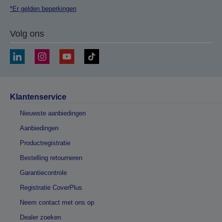
*Er gelden beperkingen
Volg ons
Klantenservice
Nieuwste aanbiedingen
Aanbiedingen
Productregistratie
Bestelling retourneren
Garantiecontrole
Registratie CoverPlus
Neem contact met ons op
Dealer zoeken