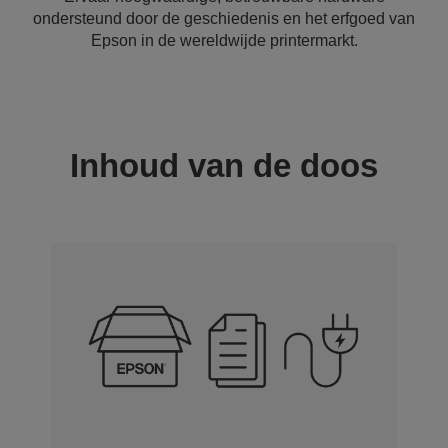
ondersteund door de geschiedenis en het erfgoed van
Epson in de wereldwijde printermarkt.
Inhoud van de doos