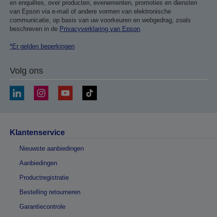
en enquêtes, over producten, evenementen, promoties en diensten
van Epson via e-mail of andere vormen van elektronische
communicatie, op basis van uw voorkeuren en webgedrag, zoals
beschreven in de
Privacyverklaring van Epson
.
*Er gelden beperkingen
Volg ons
Klantenservice
Nieuwste aanbiedingen
Aanbiedingen
Productregistratie
Bestelling retourneren
Garantiecontrole