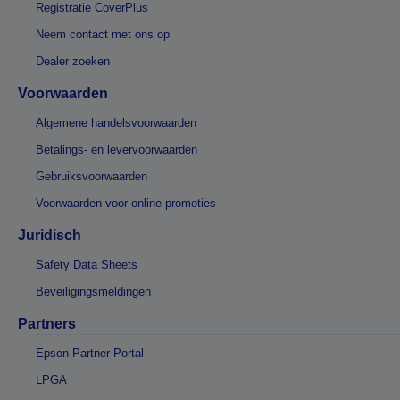
Registratie CoverPlus
Neem contact met ons op
Dealer zoeken
Voorwaarden
Algemene handelsvoorwaarden
Betalings- en levervoorwaarden
Gebruiksvoorwaarden
Voorwaarden voor online promoties
Juridisch
Safety Data Sheets
Beveiligingsmeldingen
Partners
Epson Partner Portal
LPGA