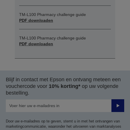
TM-L100 Pharmacy challenge guide
PDF downloaden
TM-L100 Pharmacy challenge guide
PDF downloaden
Blijf in contact met Epson en ontvang meteen een
vouchercode voor
10% korting*
op uw volgende
bestelling.
Verze
Door uw e-mailadres op te geven, stemt u in met het ontvangen van
marketingcommunicatie, waaronder het uitvoeren van marktanalyses