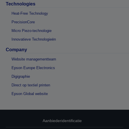
Technologies
Heat-Free Technology
PrecisionCore
Micro Piezo-technologie
Innovatieve Technologieën
Company
Website managementteam
Epson Europe Electronics
Digigraphie
Direct op textiel printen
Epson Global website
Aanbiederidentificatie