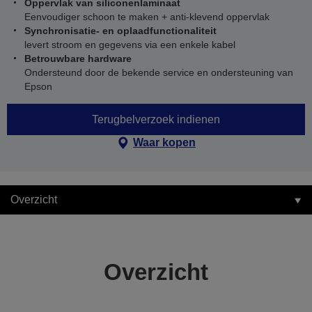
Oppervlak van siliconenlaminaat
Eenvoudiger schoon te maken + anti-klevend oppervlak
Synchronisatie- en oplaadfunctionaliteit
levert stroom en gegevens via een enkele kabel
Betrouwbare hardware
Ondersteund door de bekende service en ondersteuning van
Epson
Terugbelverzoek indienen
Waar kopen
Overzicht
Overzicht