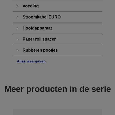
Voeding
Stroomkabel EURO
Hoofdapparaat
Paper roll spacer
Rubberen pootjes
Alles weergeven
Meer producten in de serie