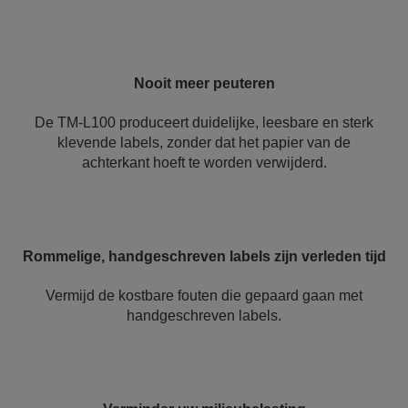
Nooit meer peuteren
De TM-L100 produceert duidelijke, leesbare en sterk
klevende labels, zonder dat het papier van de
achterkant hoeft te worden verwijderd.
Rommelige, handgeschreven labels zijn verleden tijd
Vermijd de kostbare fouten die gepaard gaan met
handgeschreven labels.