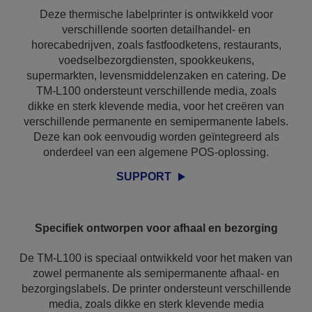
Deze thermische labelprinter is ontwikkeld voor
verschillende soorten detailhandel- en
horecabedrijven, zoals fastfoodketens, restaurants,
voedselbezorgdiensten, spookkeukens,
supermarkten, levensmiddelenzaken en catering. De
TM-L100 ondersteunt verschillende media, zoals
dikke en sterk klevende media, voor het creëren van
verschillende permanente en semipermanente labels.
Deze kan ook eenvoudig worden geïntegreerd als
onderdeel van een algemene POS-oplossing.
SUPPORT
Specifiek ontworpen voor afhaal en bezorging
De TM-L100 is speciaal ontwikkeld voor het maken van
zowel permanente als semipermanente afhaal- en
bezorgingslabels. De printer ondersteunt verschillende
media, zoals dikke en sterk klevende media