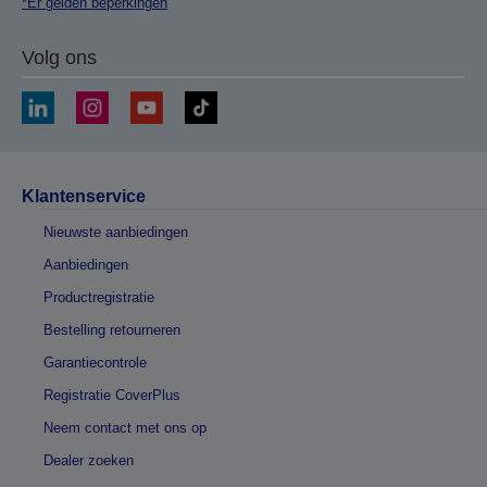
*Er gelden beperkingen
Volg ons
Klantenservice
Nieuwste aanbiedingen
Aanbiedingen
Productregistratie
Bestelling retourneren
Garantiecontrole
Registratie CoverPlus
Neem contact met ons op
Dealer zoeken