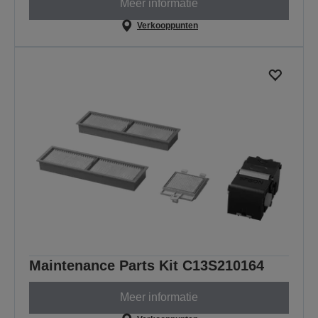
Meer informatie
Verkooppunten
Maintenance Parts Kit C13S210164
Meer informatie