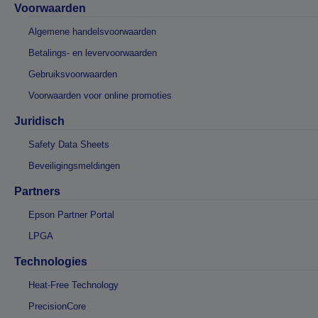
Voorwaarden
Algemene handelsvoorwaarden
Betalings- en levervoorwaarden
Gebruiksvoorwaarden
Voorwaarden voor online promoties
Juridisch
Safety Data Sheets
Beveiligingsmeldingen
Partners
Epson Partner Portal
LPGA
Technologies
Heat-Free Technology
PrecisionCore