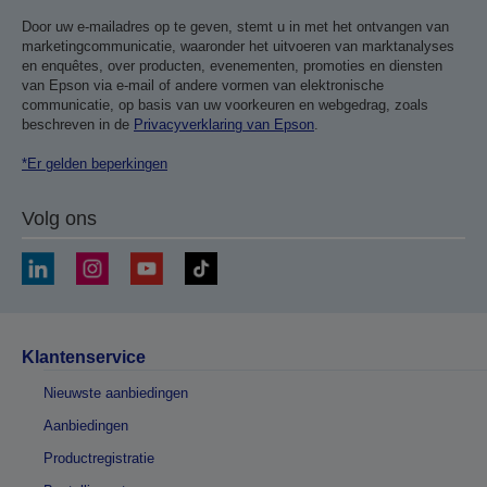
Door uw e-mailadres op te geven, stemt u in met het ontvangen van
marketingcommunicatie, waaronder het uitvoeren van marktanalyses
en enquêtes, over producten, evenementen, promoties en diensten
van Epson via e-mail of andere vormen van elektronische
communicatie, op basis van uw voorkeuren en webgedrag, zoals
beschreven in de
Privacyverklaring van Epson
.
*Er gelden beperkingen
Volg ons
Klantenservice
Nieuwste aanbiedingen
Aanbiedingen
Productregistratie