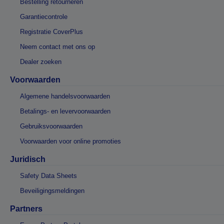
Bestelling retourneren
Garantiecontrole
Registratie CoverPlus
Neem contact met ons op
Dealer zoeken
Voorwaarden
Algemene handelsvoorwaarden
Betalings- en levervoorwaarden
Gebruiksvoorwaarden
Voorwaarden voor online promoties
Juridisch
Safety Data Sheets
Beveiligingsmeldingen
Partners