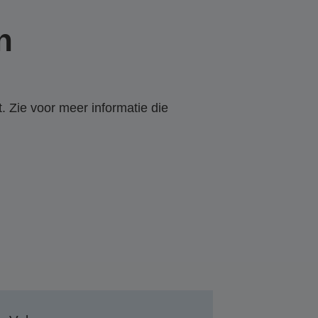
n
. Zie voor meer informatie die